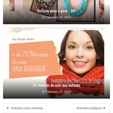
Collares paso a paso - DIY
February 16, 2023
20 maneras de usar una bufanda
February 23, 2022
Entradas más recientes
Entradas antiguas