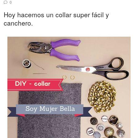
0
Hoy hacemos un collar super fácil y
canchero.