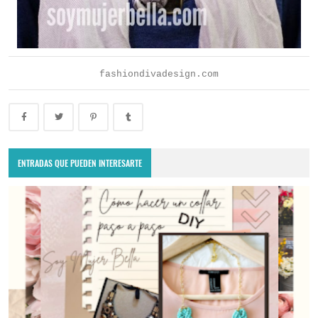
fashiondivadesign.com
ENTRADAS QUE PUEDEN INTERESARTE