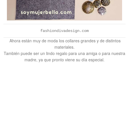
fashiondivadesign.com
Ahora están muy de moda los collares grandes y de distintos
materiales.
También puede ser un lindo regalo para una amiga o para nuestra
madre, ya que pronto viene su día especial.