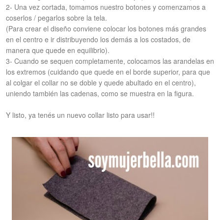
2- Una vez cortada, tomamos nuestro botones y comenzamos a
coserlos / pegarlos sobre la tela.
(Para crear el diseño conviene colocar los botones más grandes
en el centro e ir distribuyendo los demás a los costados, de
manera que quede en equilibrio).
3- Cuando se sequen completamente, colocamos las arandelas en
los extremos (cuidando que quede en el borde superior, para que
al colgar el collar no se doble y quede abultado en el centro),
uniendo también las cadenas, como se muestra en la figura.
Y listo, ya tenés un nuevo collar listo para usar!!