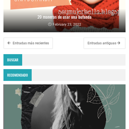
20 maneras de usar una bufanda
February 23, 2022
Entradas más recientes
Entradas antiguas
BUSCAR
RECOMENDADO