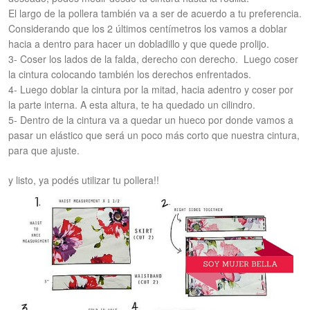
El largo de la pollera también va a ser de acuerdo a tu preferencia.
Considerando que los 2 últimos centímetros los vamos a doblar
hacia a dentro para hacer un dobladillo y que quede prolijo.
3-
Coser los lados de la falda, derecho con derecho. Luego coser
la cintura colocando también los derechos enfrentados.
4- Luego doblar la cintura por la mitad, hacia adentro y coser por
la parte interna. A esta altura, te ha quedado un cilindro.
5- Dentro de la cintura va a quedar un hueco por donde vamos a
pasar un elástico que será un poco más corto que nuestra cintura,
para que ajuste.
y listo, ya podés utilizar tu pollera!!