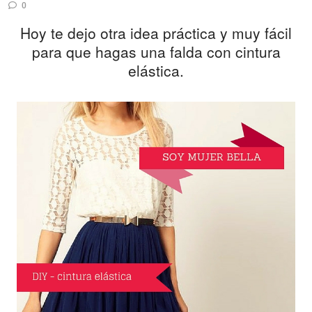
0
Hoy te dejo otra idea práctica y muy fácil
para que hagas una falda con cintura
elástica.