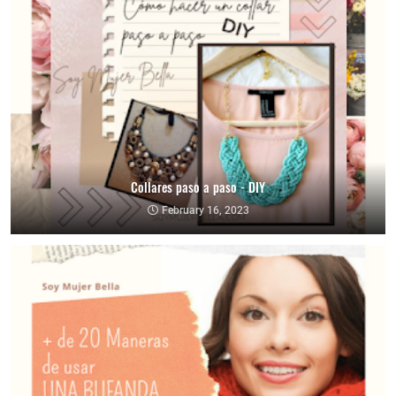
Collares paso a paso - DIY
February 16, 2023