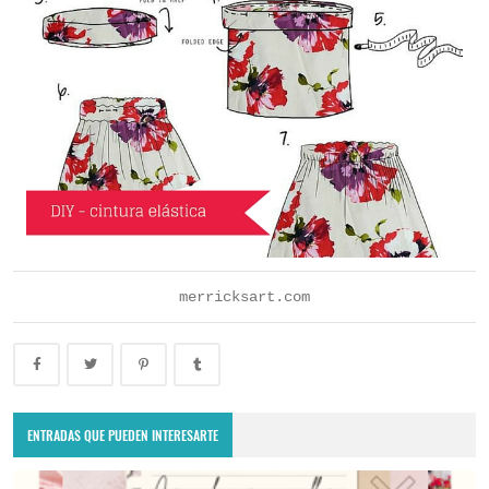
merricksart.com
ENTRADAS QUE PUEDEN INTERESARTE