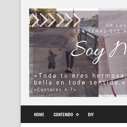
HOME
CONTENIDO
DIY