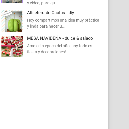
y video, para qu…
Alfiletero de Cactus - diy
Hoy compartimos una idea muy práctica
y linda para hacer u…
MESA NAVIDEÑA - dulce & salado
Amo esta época del año, hoy todo es
fiesta y decoraciones!…