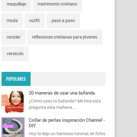
maquillaje
matrimonio cristiano
moda
outfit
paso a paso
reciclar
reflexiones cristianas para jóvenes
versículo
POPULARES
20 maneras de usar una bufanda
¿Cómo usas tu bufanda? Me hice esta
pregunta esta mañana, …
Collar de perlas inspiración Channel -
DIY
Hoy te dejo un hermoso tutorial, en fotos