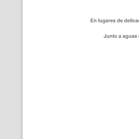
En lugares de delic
Junto a aguas 