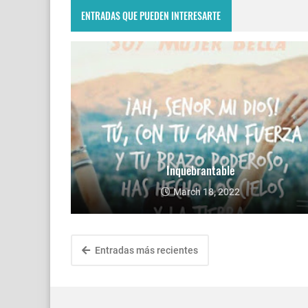
ENTRADAS QUE PUEDEN INTERESARTE
Inquebrantable
March 18, 2022
Entradas más recientes