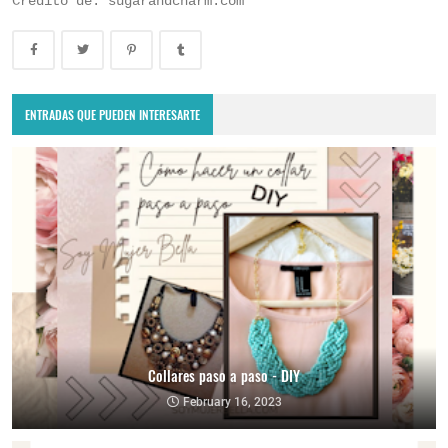
Crédito de: sugarandcharm.com
ENTRADAS QUE PUEDEN INTERESARTE
Collares paso a paso - DIY
February 16, 2023