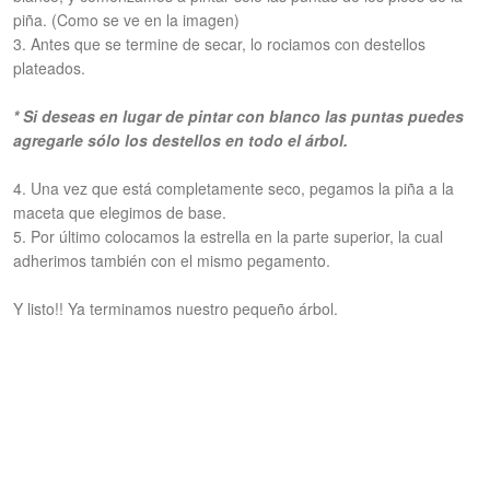
piña. (Como se ve en la imagen)
3. Antes que se termine de secar, lo rociamos con destellos
plateados.
* Si deseas en lugar de pintar con blanco las puntas puedes
agregarle sólo los destellos en todo el árbol.
4. Una vez que está completamente seco, pegamos la piña a la
maceta que elegimos de base.
5. Por último colocamos la estrella en la parte superior, la cual
adherimos también con el mismo pegamento.
Y listo!! Ya terminamos nuestro pequeño árbol.