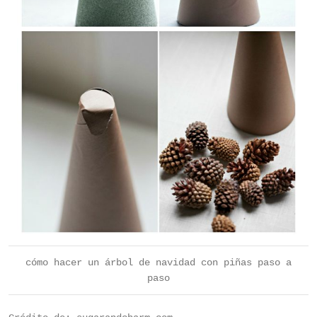
cómo hacer un árbol de navidad con piñas paso a
paso