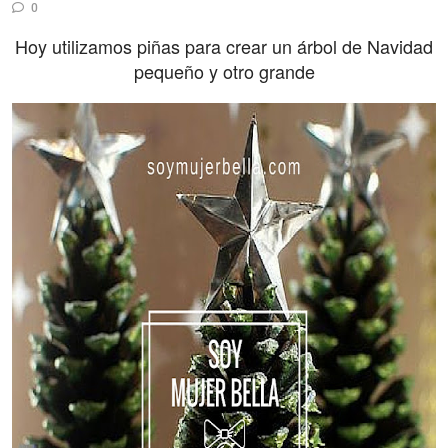
0
Hoy utilizamos piñas para crear un árbol de Navidad
pequeño y otro grande