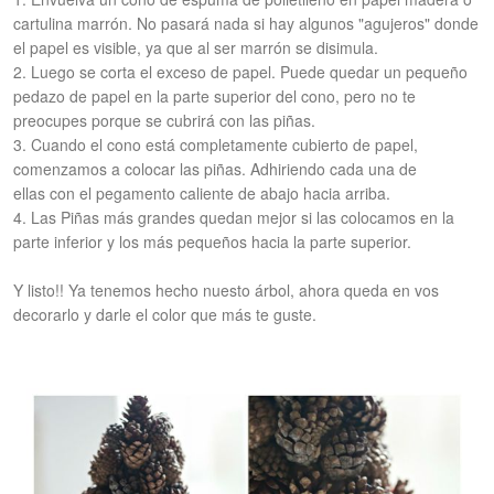
cartulina marrón.
No pasará nada si hay algunos "agujeros" donde
el papel es visible, ya que al ser marrón se disimula.
2. Luego se corta el exceso de papel. Puede quedar un pequeño
pedazo de papel en la parte superior del cono, pero no te
preocupes porque se cubrirá con las piñas.
3. Cuando el cono está completamente cubierto de papel,
comenzamos a colocar las piñas. Adhiriendo cada una de
ellas con el pegamento caliente de abajo hacia arriba.
4. Las Piñas más grandes quedan mejor si las colocamos en la
parte inferior y los más pequeños hacia la parte superior.
Y listo!! Ya tenemos hecho nuesto árbol, ahora queda en vos
decorarlo y darle el color que más te guste.