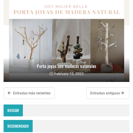
Porta joyas con maderas naturales
February 15, 2022
Entradas más recientes
Entradas antiguas
BUSCAR
RECOMENDADO