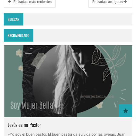
Entradas más recientes
Entradas antiguas
BUSCAR
RECOMENDADO
Jesús es mi Pastor
»Yo soy el buen pastor. El buen pastor da su vida por las ovejas. Juan