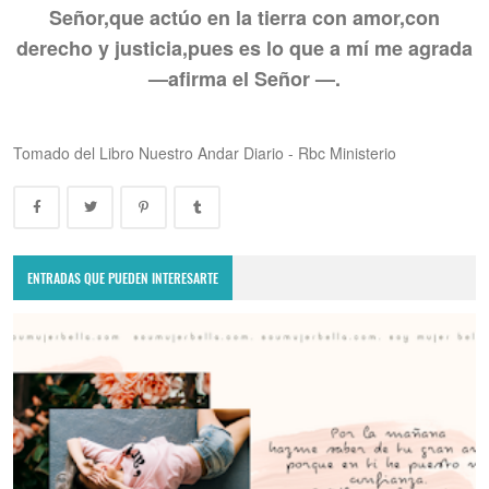
Señor,
que actúo en la tierra con amor,
con
derecho y justicia,
pues es lo que a mí me agrada
—afirma el Señor —.
Tomado del Libro Nuestro Andar Diario -
Rbc Ministerio
ENTRADAS QUE PUEDEN INTERESARTE