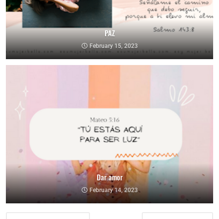
PAZ
February 15, 2023
Dar amor
February 14, 2023