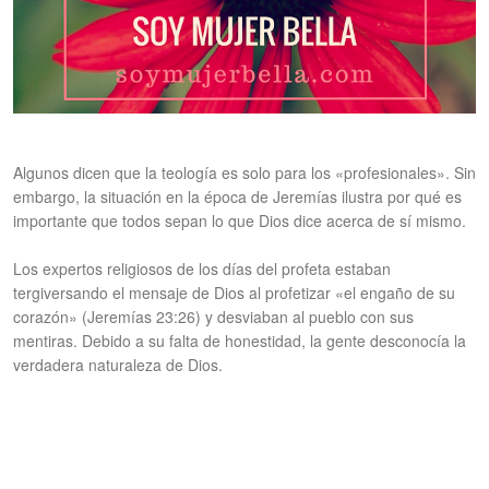
Algunos dicen que la teología es solo para los «profesionales». Sin
embargo, la situación en la época de Jeremías ilustra por qué es
importante que todos sepan lo que Dios dice acerca de sí mismo.
Los expertos religiosos de los días del profeta estaban
tergiversando el mensaje de Dios al profetizar «el engaño de su
corazón» (Jeremías 23:26) y desviaban al pueblo con sus
mentiras. Debido a su falta de honestidad, la gente desconocía la
verdadera naturaleza de Dios.