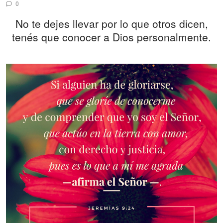
0
No te dejes llevar por lo que otros dicen,
tenés que conocer a Dios personalmente.