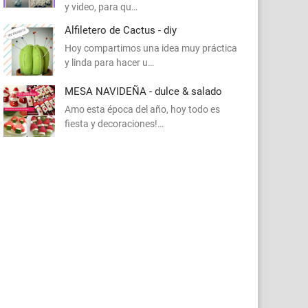
y video, para qu…
Alfiletero de Cactus - diy
Hoy compartimos una idea muy práctica
y linda para hacer u…
MESA NAVIDEÑA - dulce & salado
Amo esta época del año, hoy todo es
fiesta y decoraciones!…