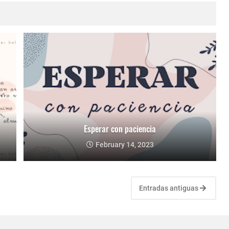
Esperar con paciencia
February 14, 2023
Entradas antiguas