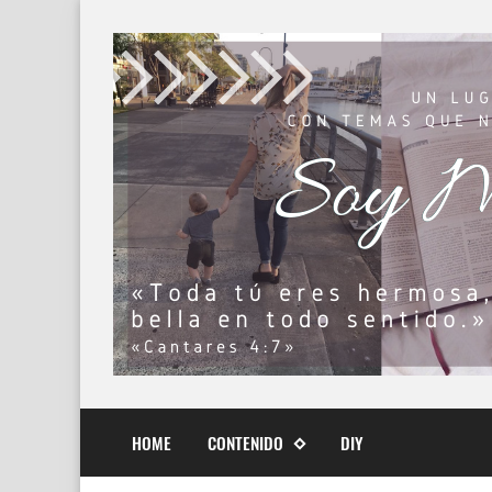
HOME
CONTENIDO
DIY