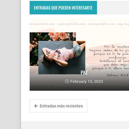
ENTRADAS QUE PUEDEN INTERESARTE
PAZ
February 15, 2023
Entradas más recientes