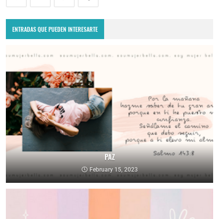
ENTRADAS QUE PUEDEN INTERESARTE
PAZ
February 15, 2023