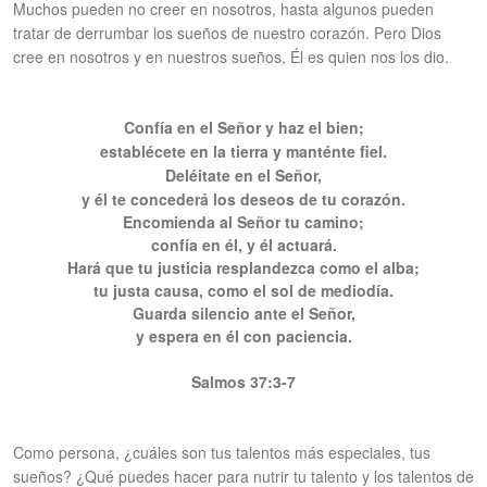
Muchos pueden no creer en nosotros, hasta algunos pueden
tratar de derrumbar los sueños de nuestro corazón. Pero Dios
cree en nosotros y en nuestros sueños, Él es quien nos los dio.
Confía en el Señor y haz el bien;
establécete en la tierra y manténte fiel.
Deléitate en el Señor,
y él te concederá los deseos de tu corazón.
Encomienda al Señor tu camino;
confía en él, y él actuará.
Hará que tu justicia resplandezca como el alba;
tu justa causa, como el sol de mediodía.
Guarda silencio ante el Señor,
y espera en él con paciencia.
Salmos 37:3-7
Como persona, ¿cuáles son tus talentos más especiales, tus
sueños? ¿Qué puedes hacer para nutrir tu talento y los talentos de