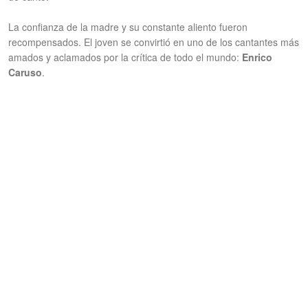
La confianza de la madre y su constante aliento fueron
recompensados. El joven se convirtió en uno de los cantantes más
amados y aclamados por la crítica de todo el mundo:
Enrico
Caruso
.