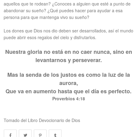
aquellos que te rodean? ¿Conoces a alguien que esté a punto de
abandonar su sueño? ¿Qué puedes hacer para ayudar a esa
persona para que mantenga vivo su sueño?
Los dones que Dios nos dio deben ser desarrollados, así el mundo
puede abrir esos regalos del cielo y disfrutarlos.
Nuestra gloria no está en no caer nunca, sino en
levantarnos y perseverar.
Mas la senda de los justos es como la luz de la
aurora,
Que va en aumento hasta que el día es perfecto.
Proverbios 4:18
Tomado del Libro Devocionario de Dios