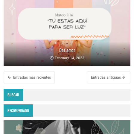
Dar amor
February 14, 2023
Entradas más recientes
Entradas antiguas
BUSCAR
RECOMENDADO