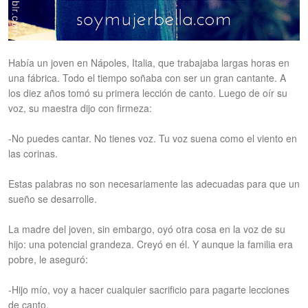
Había un joven en Nápoles, Italia, que trabajaba largas horas en
una fábrica. Todo el tiempo soñaba con ser un gran cantante. A
los diez años tomó su primera lección de canto. Luego de oír su
voz, su maestra dijo con firmeza:
-No puedes cantar. No tienes voz. Tu voz suena como el viento en
las corinas.
Estas palabras no son necesariamente las adecuadas para que un
sueño se desarrolle.
La madre del joven, sin embargo, oyó otra cosa en la voz de su
hijo: una potencial grandeza. Creyó en él. Y aunque la familia era
pobre, le aseguró:
-Hijo mío, voy a hacer cualquier sacrificio para pagarte lecciones
de canto.