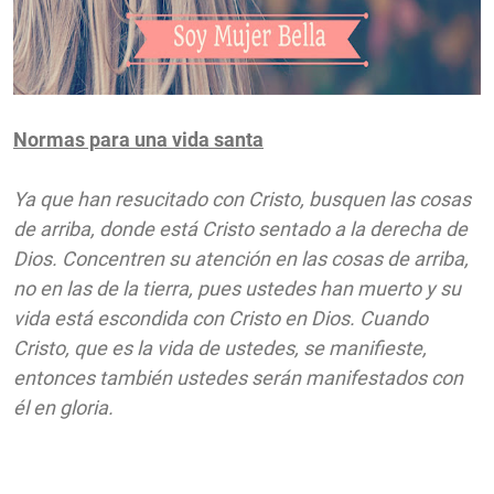
Normas para una vida santa
Ya que han resucitado con Cristo, busquen las cosas
de arriba, donde está Cristo sentado a la derecha de
Dios. Concentren su atención en las cosas de arriba,
no en las de la tierra, pues ustedes han muerto y su
vida está escondida con Cristo en Dios. Cuando
Cristo, que es la vida de ustedes, se manifieste,
entonces también ustedes serán manifestados con
él en gloria.