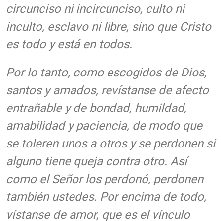
circunciso ni incircunciso, culto ni
inculto, esclavo ni libre, sino que Cristo
es todo y está en todos.
Por lo tanto, como escogidos de Dios,
santos y amados, revístanse de afecto
entrañable y de bondad, humildad,
amabilidad y paciencia, de modo que
se toleren unos a otros y se perdonen si
alguno tiene queja contra otro. Así
como el Señor los perdonó, perdonen
también ustedes. Por encima de todo,
vístanse de amor, que es el vínculo