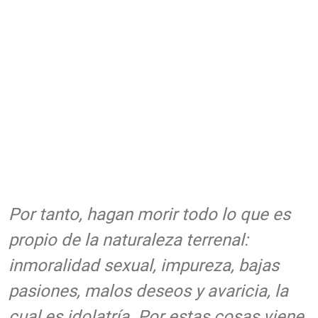
Por tanto, hagan morir todo lo que es
propio de la naturaleza terrenal:
inmoralidad sexual, impureza, bajas
pasiones, malos deseos y avaricia, la
cual es idolatría. Por estas cosas viene