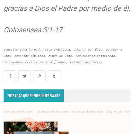
gracias a Dios el Padre por medio de él.
Colosenses 3:1-17
consejos para la vida, vida cristiana, caminar con Dios, conocer a
Dios, consejos bíblicos, ayuda de Dios, reflexiones cristianas,
reflexiones cristianas para jóvenes, reflexiones cortas
ENTRADAS QUE PUEDEN INTERESARTE