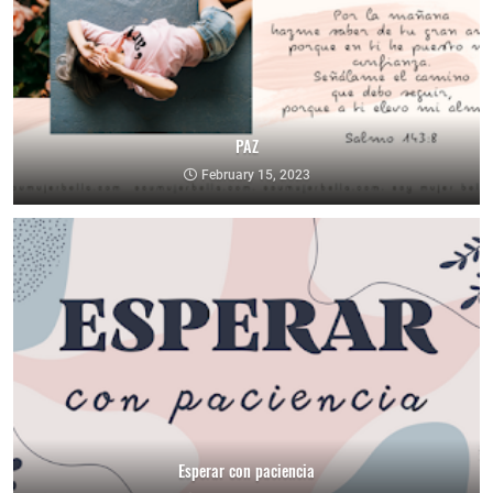
PAZ
February 15, 2023
Esperar con paciencia