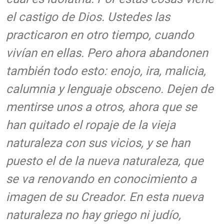
el castigo de Dios. Ustedes las
practicaron en otro tiempo, cuando
vivían en ellas. Pero ahora abandonen
también todo esto: enojo, ira, malicia,
calumnia y lenguaje obsceno. Dejen de
mentirse unos a otros, ahora que se
han quitado el ropaje de la vieja
naturaleza con sus vicios, y se han
puesto el de la nueva naturaleza, que
se va renovando en conocimiento a
imagen de su Creador. En esta nueva
naturaleza no hay griego ni judío,