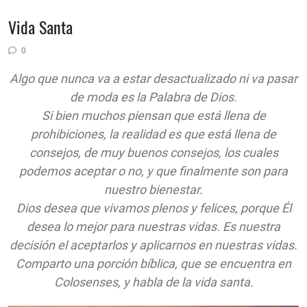
Vida Santa
0
Algo que nunca va a estar desactualizado ni va pasar
de moda es la Palabra de Dios.
Si bien muchos piensan que está llena de
prohibiciones, la realidad es que está llena de
consejos, de muy buenos consejos, los cuales
podemos aceptar o no, y que finalmente son para
nuestro bienestar.
Dios desea que vivamos plenos y felices, porque Él
desea lo mejor para nuestras vidas. Es nuestra
decisión el aceptarlos y aplicarnos en nuestras vidas.
Comparto una porción bíblica, que se encuentra en
Colosenses, y habla de la vida santa.