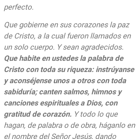
perfecto.
Que gobierne en sus corazones la paz
de Cristo, a la cual fueron llamados en
un solo cuerpo. Y sean agradecidos.
Que habite en ustedes la palabra de
Cristo con toda su riqueza: instrúyanse
y aconséjense unos a otros con toda
sabiduría; canten salmos, himnos y
canciones espirituales a Dios, con
gratitud de corazón.
Y todo lo que
hagan, de palabra o de obra, háganlo en
el nombre del Señor Jesús, dando