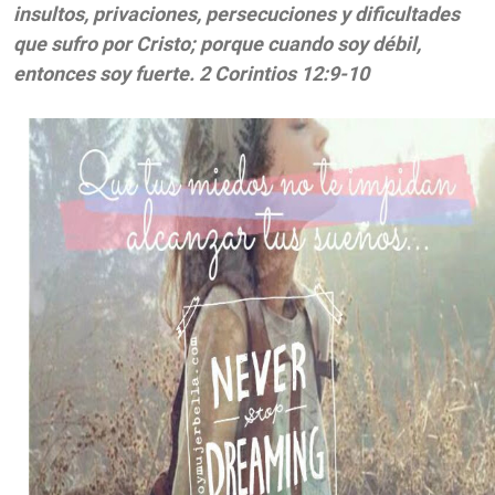
insultos, privaciones, persecuciones y dificultades
que sufro por Cristo; porque cuando soy débil,
entonces soy fuerte.
2 Corintios 12:9-10