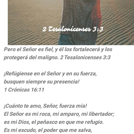
Pero el Señor es fiel, y él los fortalecerá y los
protegerá del maligno. 2 Tesalonicenses 3:3
¡Refúgiense en el Señor y en su fuerza,
busquen siempre su presencia!
1 Crónicas 16:11
¡Cuánto te amo, Señor, fuerza mía!
El Señor es mi roca, mi amparo, mi libertador;
es mi Dios, el peñasco en que me refugio.
Es mi escudo, el poder que me salva,