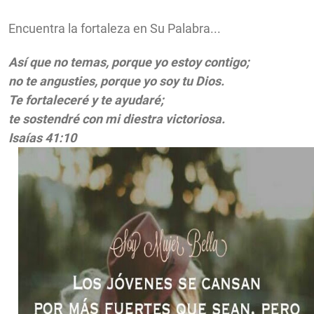
Encuentra la fortaleza en Su Palabra...
Así que no temas, porque yo estoy contigo;
no te angusties, porque yo soy tu Dios.
Te fortaleceré y te ayudaré;
te sostendré con mi diestra victoriosa.
Isaías 41:10