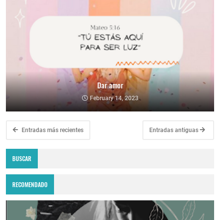
Dar amor
February 14, 2023
Entradas más recientes
Entradas antiguas
BUSCAR
RECOMENDADO