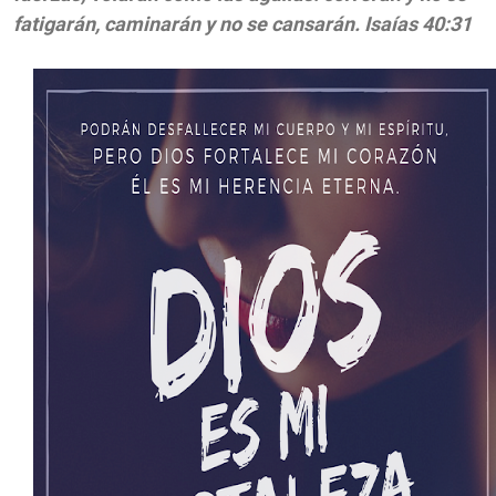
fatigarán, caminarán y no se cansarán. Isaías 40:31