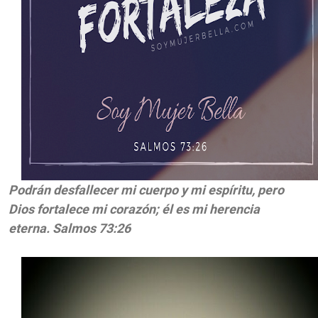
Podrán desfallecer mi cuerpo y mi espíritu, pero
Dios fortalece mi corazón; él es mi herencia
eterna. Salmos 73:26