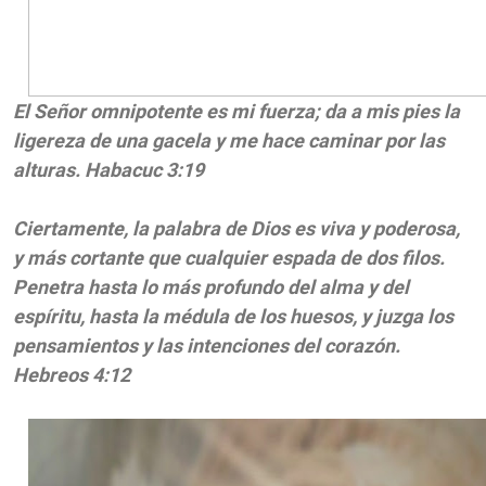
El Señor omnipotente es mi fuerza; da a mis pies la
ligereza de una gacela y me hace caminar por las
alturas. Habacuc 3:19
Ciertamente, la palabra de Dios es viva y poderosa,
y más cortante que cualquier espada de dos filos.
Penetra hasta lo más profundo del alma y del
espíritu, hasta la médula de los huesos, y juzga los
pensamientos y las intenciones del corazón.
Hebreos 4:12