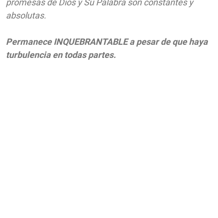
promesas de Dios y Su Palabra son constantes y
absolutas.
Permanece INQUEBRANTABLE a pesar de que haya
turbulencia en todas partes.