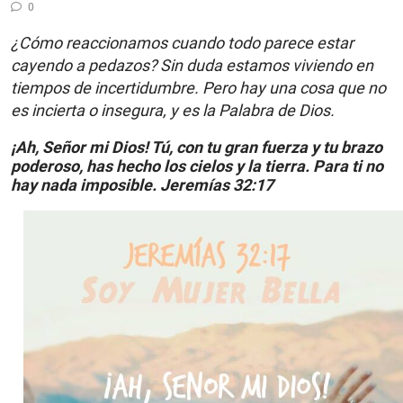
0
¿Cómo reaccionamos cuando todo parece estar
cayendo a pedazos? Sin duda estamos viviendo en
tiempos de incertidumbre. Pero hay una cosa que no
es incierta o insegura, y es la Palabra de Dios.
¡Ah, Señor mi Dios! Tú, con tu gran fuerza y tu brazo
poderoso, has hecho los cielos y la tierra. Para ti no
hay nada imposible.
Jeremías 32:17