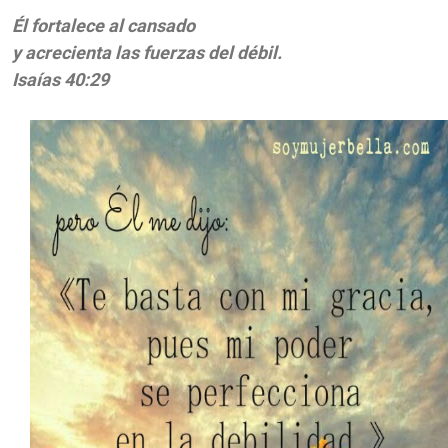
Él fortalece al cansado
y acrecienta las fuerzas del débil.
Isaías 40:29