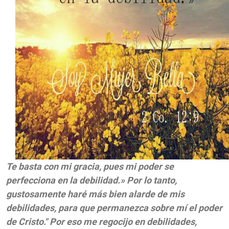
Te basta con mi gracia, pues mi poder se
perfecciona en la debilidad.» Por lo tanto,
gustosamente haré más bien alarde de mis
debilidades, para que permanezca sobre mí el poder
de Cristo."
Por eso me regocijo en debilidades,