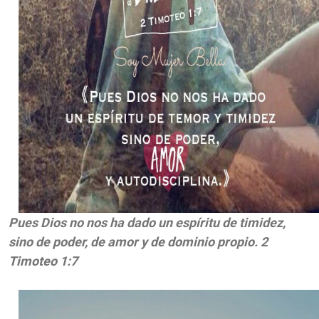
Pues Dios no nos ha dado un espíritu de timidez,
sino de poder, de amor y de dominio propio. 2
Timoteo 1:7