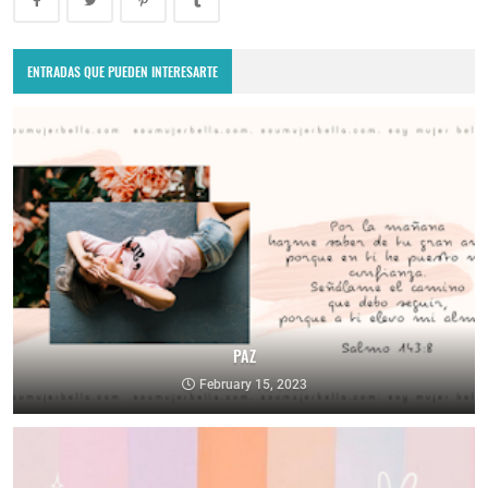
ENTRADAS QUE PUEDEN INTERESARTE
PAZ
February 15, 2023