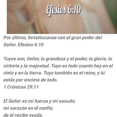
Por último, fortalézcanse con el gran poder del
Señor.
Efesios 6:10
Tuyos son, Señor, la grandeza y el poder, la gloria, la
victoria y la majestad. Tuyo es todo cuanto hay en el
cielo y en la tierra. Tuyo también es el reino, y tú
estás por encima de todo.
1 Crónicas 29:11
El Señor es mi fuerza y mi escudo;
mi corazón en él confía;
de él recibo ayuda.