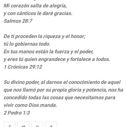
Mi corazón salta de alegría,
y con cánticos le daré gracias.
Salmos 28:7
De ti proceden la riqueza y el honor;
tú lo gobiernas todo.
En tus manos están la fuerza y el poder,
y eres tú quien engrandece y fortalece a todos.
1 Crónicas 29:12
Su divino poder, al darnos el conocimiento de aquel
que nos llamó por su propia gloria y potencia, nos ha
concedido todas las cosas que necesitamos para
vivir como Dios manda.
2 Pedro 1:3