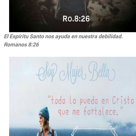
El Espíritu Santo nos ayuda en nuestra debilidad.
Romanos 8:26