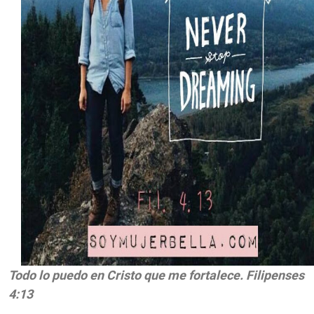
Todo lo puedo en Cristo que me fortalece.
Filipenses
4:13